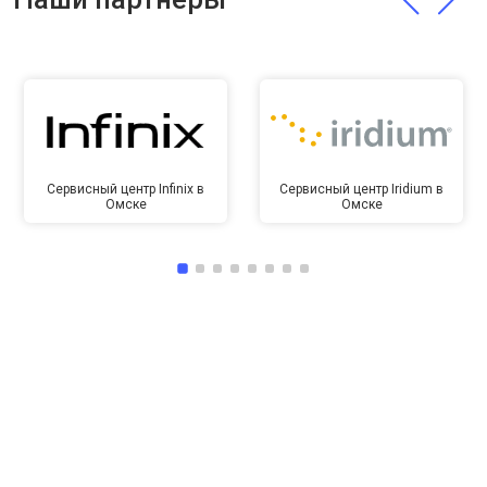
Сервисный центр Infinix в
Сервисный центр Iridium в
Омске
Омске