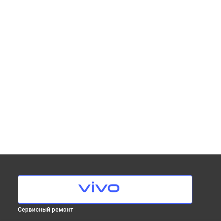
Сервисный ремонт