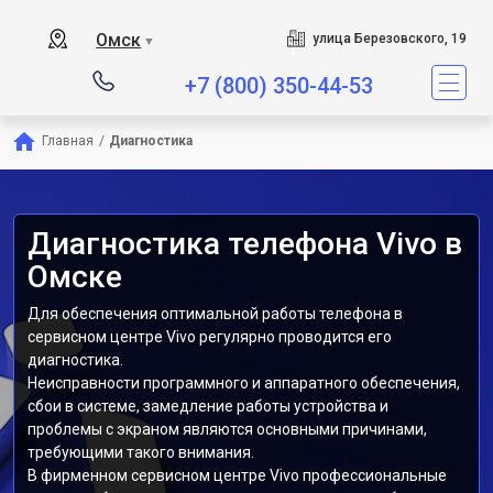
Омск
улица Березовского, 19
▼
+7 (800) 350-44-53
Главная
/
Диагностика
Диагностика телефона Vivo в
Омске
Для обеспечения оптимальной работы телефона в
сервисном центре Vivo регулярно проводится его
диагностика.
Неисправности программного и аппаратного обеспечения,
сбои в системе, замедление работы устройства и
проблемы с экраном являются основными причинами,
требующими такого внимания.
В фирменном сервисном центре Vivo профессиональные