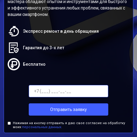
мастера обладают опытом и инструментами для быстрого
и эффективного устранения любых проблем, связанных с
вашим смартфоном.
Экспресс ремонт в день обращения
Гарантия до 3-х лет
Бесплатно
Отправить заявку
Нажимая на кнопку отправить я даю свое согласие на обработку
моих
персональных данных.