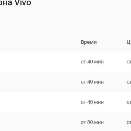
на Vivo
Время
Ц
от 40 мин
о
от 40 мин
о
от 40 мин
о
от 80 мин
о