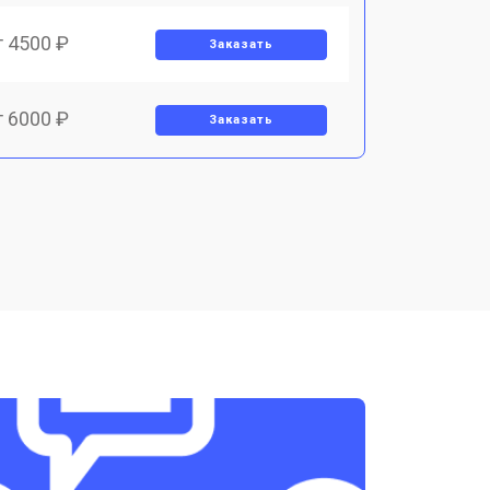
т 4500 ₽
Заказать
т 6000 ₽
Заказать
т 3500 ₽
Заказать
т 4000 ₽
Заказать
т 5000 ₽
Заказать