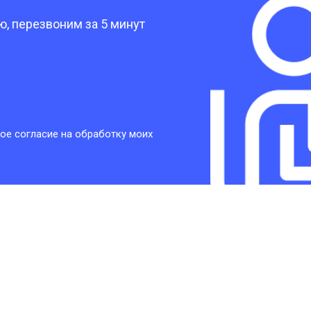
, перезвоним за 5 минут
ое согласие на обработку моих