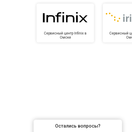
Сервисный центр Infinix в
Сервисный це
Омске
Ом
Остались вопросы?