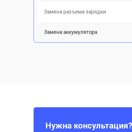
Замена разъема зарядки
Замена аккумулятора
Восстановление после попадания в
Замена микрофона
Замена камеры телефона Vivo
Нужна консультация