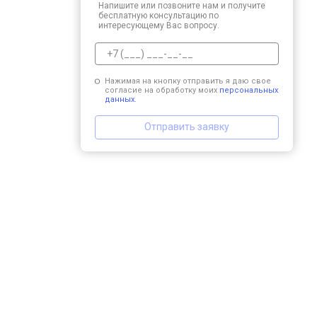
Напишите или позвоните нам и получите
бесплатную консультацию по
интересующему Вас вопросу.
Нажимая на кнопку отправить я даю свое
согласие на обработку моих
персональных
данных.
Отправить заявку