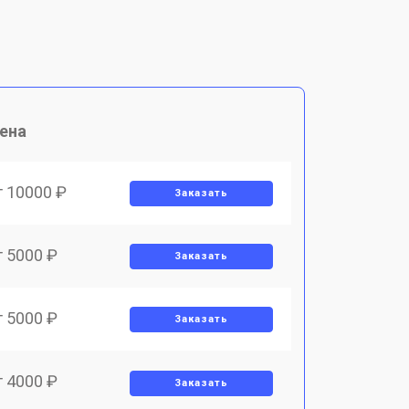
ена
т 10000 ₽
Заказать
т 5000 ₽
Заказать
т 5000 ₽
Заказать
т 4000 ₽
Заказать