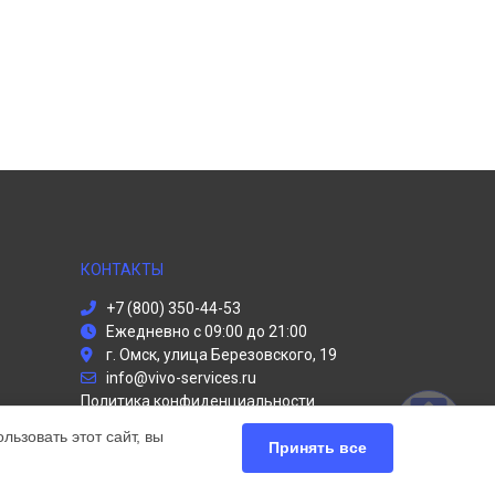
КОНТАКТЫ
+7 (800) 350-44-53
Ежедневно с 09:00 до 21:00
г. Омск, улица Березовского, 19
info@vivo-services.ru
Политика конфиденциальности
ьзовать этот сайт, вы
Способы оплаты
Принять все