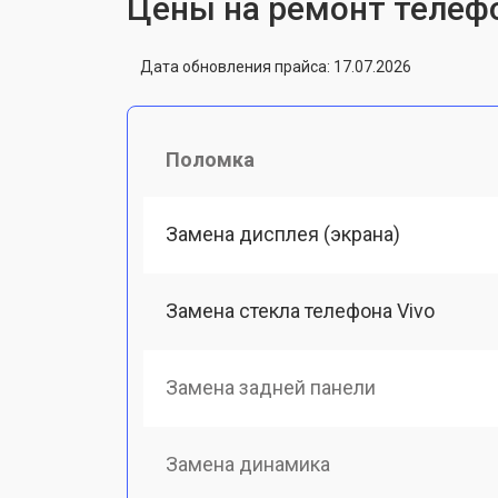
Цены на ремонт телефо
Дата обновления прайса: 17.07.2026
Поломка
Замена дисплея (экрана)
Замена стекла телефона Vivo
Замена задней панели
Замена динамика